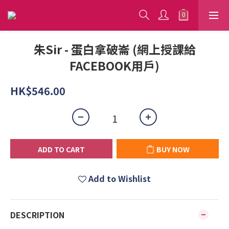
朱Sir - 蛋白拿破崙 (網上授課給
FACEBOOK用戶)
HK$546.00
ADD TO CART
BUY NOW
Add to Wishlist
DESCRIPTION