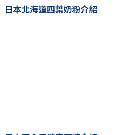
日本北海道四葉奶粉介紹