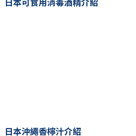
日本可食用消毒酒精介紹
日本沖繩香檸汁介紹