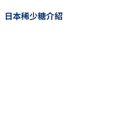
日本稀少糖介紹