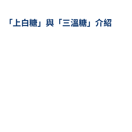
「上白糖」與「三溫糖」介紹