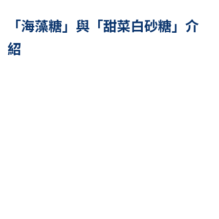
「海藻糖」與「甜菜白砂糖」介
紹