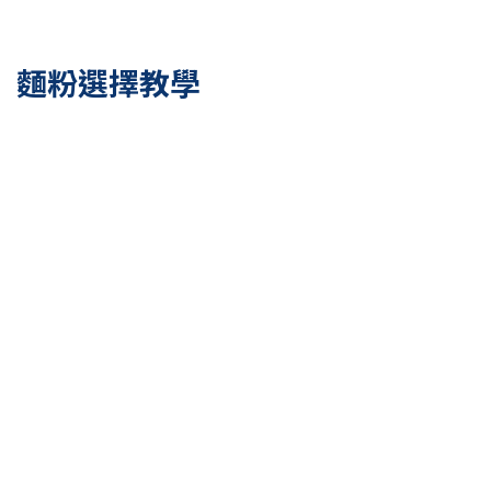
麵粉選擇教學