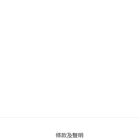
條款及聲明