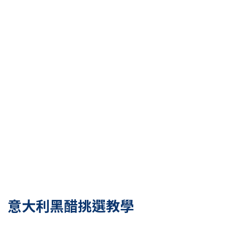
意大利黑醋挑選教學