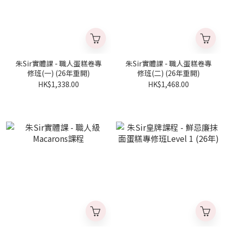
朱Sir實體課 - 職人蛋糕卷專
朱Sir實體課 - 職人蛋糕卷專
修班(一) (26年重開)
修班(二) (26年重開)
HK$1,338.00
HK$1,468.00