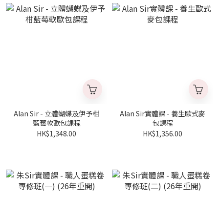
Alan Sir - 立體蝴蝶及伊予柑
Alan Sir實體課 - 養生歐式麥
藍莓軟歐包課程
包課程
HK$1,348.00
HK$1,356.00