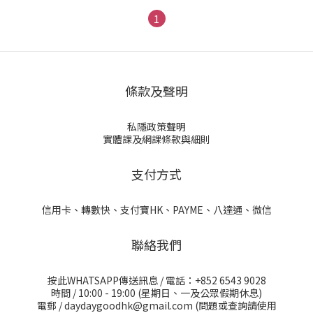
1
條款及聲明
私隱政策聲明
實體課及網課條款與細則
支付方式
信用卡、轉數快、支付寶HK、PAYME、八達通、微信
聯絡我們
按此WHATSAPP傳送訊息
/ 電話：+852 6543 9028
時間 / 10:00 - 19:00 (星期日、一及公眾假期休息)
電郵 / daydaygoodhk@gmail.com (問題或查詢請使用